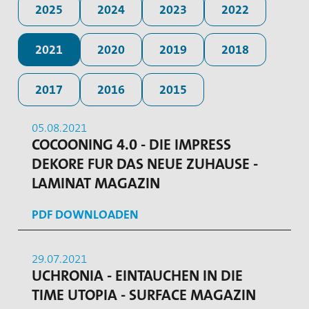
2025
2024
2023
2022
2021
2020
2019
2018
2017
2016
2015
05.08.2021
COCOONING 4.0 - DIE IMPRESS
DEKORE FUR DAS NEUE ZUHAUSE -
LAMINAT MAGAZIN
PDF DOWNLOADEN
29.07.2021
UCHRONIA - EINTAUCHEN IN DIE
TIME UTOPIA - SURFACE MAGAZIN