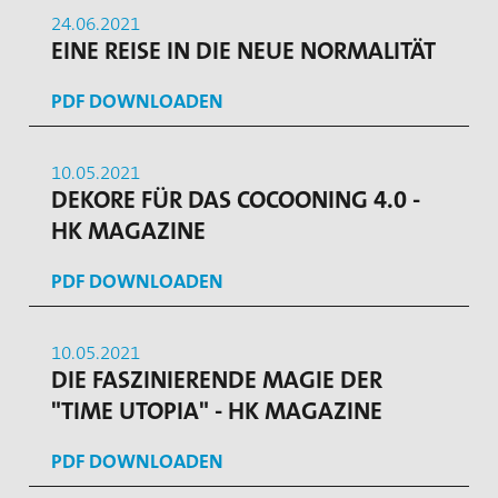
24.06.2021
EINE REISE IN DIE NEUE NORMALITÄT
PDF DOWNLOADEN
10.05.2021
DEKORE FÜR DAS COCOONING 4.0 -
HK MAGAZINE
PDF DOWNLOADEN
10.05.2021
DIE FASZINIERENDE MAGIE DER
"TIME UTOPIA" - HK MAGAZINE
PDF DOWNLOADEN