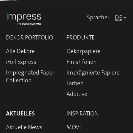
Sprache:
DEKOR PORTFOLIO
PRODUKTE
Alle Dekore
Dekorpapiere
iFoil Express
Finishfolien
Impregnated Paper
Imprägnierte Papiere
Collection
Farben
Additive
AKTUELLES
INSPIRATION
Aktuelle News
MOVE