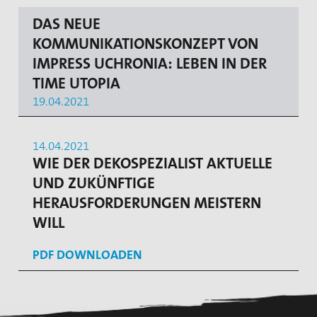
DAS NEUE
KOMMUNIKATIONSKONZEPT VON
IMPRESS UCHRONIA: LEBEN IN DER
TIME UTOPIA
19.04.2021
14.04.2021
WIE DER DEKOSPEZIALIST AKTUELLE
UND ZUKÜNFTIGE
HERAUSFORDERUNGEN MEISTERN
WILL
PDF DOWNLOADEN