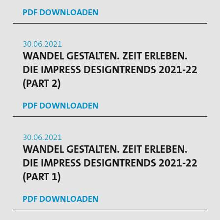
PDF DOWNLOADEN
30.06.2021
WANDEL GESTALTEN. ZEIT ERLEBEN.
DIE IMPRESS DESIGNTRENDS 2021-22
(PART 2)
PDF DOWNLOADEN
30.06.2021
WANDEL GESTALTEN. ZEIT ERLEBEN.
DIE IMPRESS DESIGNTRENDS 2021-22
(PART 1)
PDF DOWNLOADEN