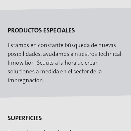
PRODUCTOS ESPECIALES
Estamos en constante búsqueda de nuevas
posibilidades, ayudamos a nuestros Technical-
Innovation-Scouts a la hora de crear
soluciones a medida en el sector de la
impregnación.
SUPERFICIES