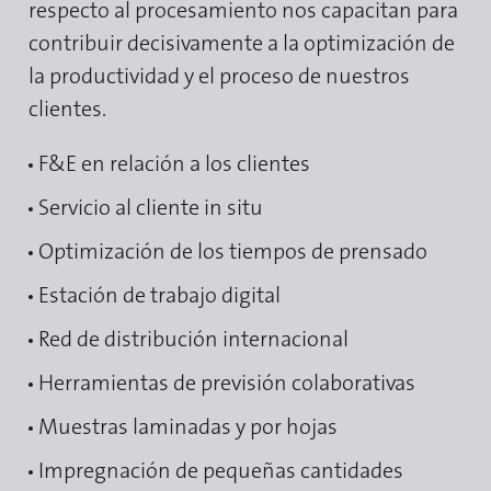
respecto al procesamiento nos capacitan para
contribuir decisivamente a la optimización de
la productividad y el proceso de nuestros
clientes.
F&E en relación a los clientes
Servicio al cliente in situ
Optimización de los tiempos de prensado
Estación de trabajo digital
Red de distribución internacional
Herramientas de previsión colaborativas
Muestras laminadas y por hojas
Impregnación de pequeñas cantidades