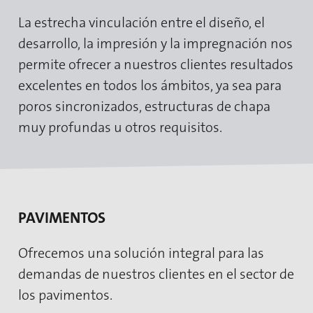
La estrecha vinculación entre el diseño, el
desarrollo, la impresión y la impregnación nos
permite ofrecer a nuestros clientes resultados
excelentes en todos los ámbitos, ya sea para
poros sincronizados, estructuras de chapa
muy profundas u otros requisitos.
PAVIMENTOS
Ofrecemos una solución integral para las
demandas de nuestros clientes en el sector de
los pavimentos.