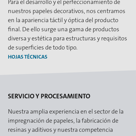
Para el desarrollo y el perfeccionamiento de
nuestros papeles decorativos, nos centramos
en la apariencia táctil y óptica del producto
final. De ello surge una gama de productos
diversa y estética para estructuras y requisitos
de superficies de todo tipo.
HOJAS TÉCNICAS
SERVICIO Y PROCESAMIENTO
Nuestra amplia experiencia en el sector de la
impregnación de papeles, la fabricación de
resinas y aditivos y nuestra competencia