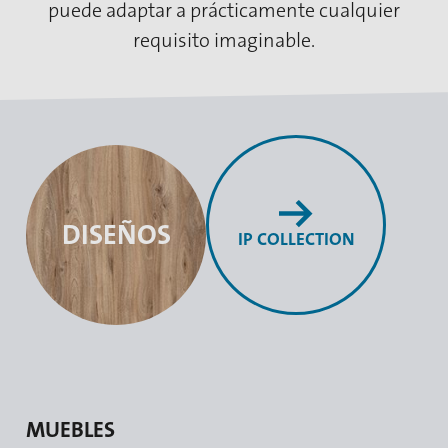
puede adaptar a prácticamente cualquier
requisito imaginable.
DISEÑOS
IP COLLECTION
MUEBLES