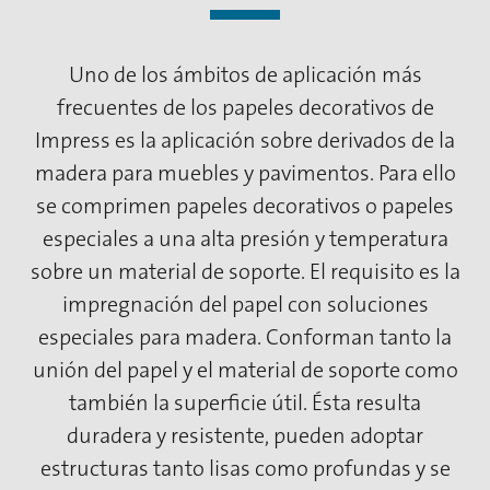
Uno de los ámbitos de aplicación más
frecuentes de los papeles decorativos de
Impress es la aplicación sobre derivados de la
madera para muebles y pavimentos. Para ello
se comprimen papeles decorativos o papeles
especiales a una alta presión y temperatura
sobre un material de soporte. El requisito es la
impregnación del papel con soluciones
especiales para madera. Conforman tanto la
unión del papel y el material de soporte como
también la superficie útil. Ésta resulta
duradera y resistente, pueden adoptar
estructuras tanto lisas como profundas y se