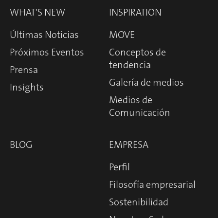
WHAT'S NEW
INSPIRATION
Últimas Noticias
MOVE
Próximos Eventos
Conceptos de
tendencia
Prensa
Galería de medios
Insights
Medios de
Comunicación
BLOG
EMPRESA
Perfil
Filosofía empresarial
Sostenibilidad