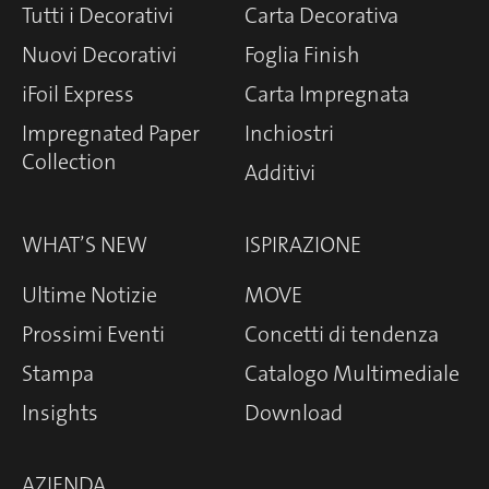
Tutti i Decorativi
Carta Decorativa
Nuovi Decorativi
Foglia Finish
iFoil Express
Carta Impregnata
Impregnated Paper
Inchiostri
Collection
Additivi
WHAT’S NEW
ISPIRAZIONE
Ultime Notizie
MOVE
Prossimi Eventi
Concetti di tendenza
Stampa
Catalogo Multimediale
Insights
Download
AZIENDA