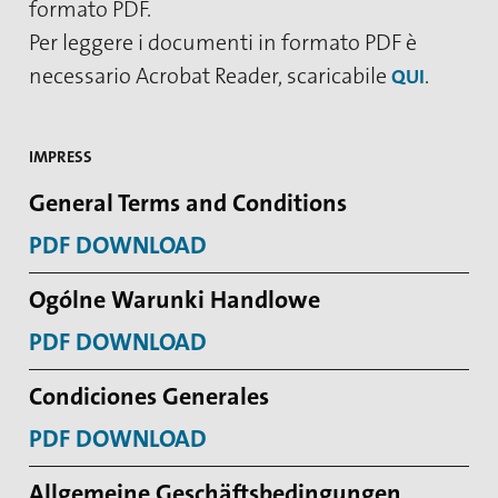
formato PDF.
Per leggere i documenti in formato PDF è
necessario Acrobat Reader, scaricabile
.
QUI
IMPRESS
General Terms and Conditions
PDF DOWNLOAD
Ogólne Warunki Handlowe
PDF DOWNLOAD
Condiciones Generales
PDF DOWNLOAD
Allgemeine Geschäftsbedingungen