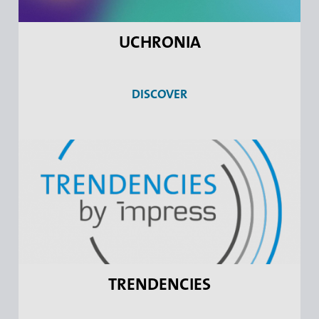
UCHRONIA
DISCOVER
TRENDENCIES