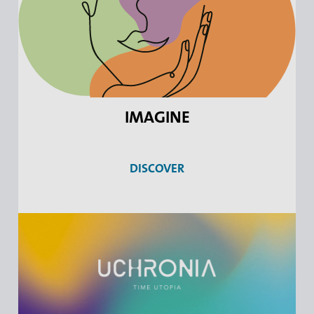
IMAGINE
DISCOVER