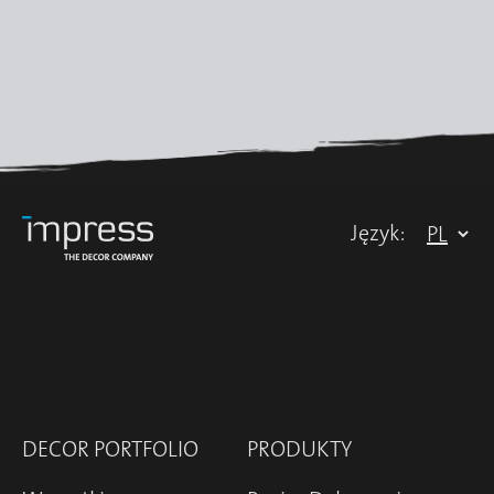
Język:
DECOR PORTFOLIO
PRODUKTY