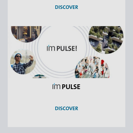
DISCOVER
PULSE
DISCOVER