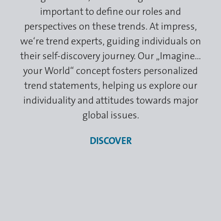
important to define our roles and
perspectives on these trends. At impress,
we‘re trend experts, guiding individuals on
their self-discovery journey. Our „Imagine...
your World“ concept fosters personalized
trend statements, helping us explore our
individuality and attitudes towards major
global issues.
DISCOVER