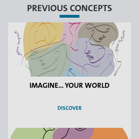
PREVIOUS CONCEPTS
IMAGINE... YOUR WORLD
DISCOVER