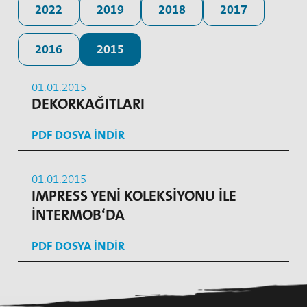
2022
2019
2018
2017
2016
2015
01.01.2015
DEKORKAĞITLARI
PDF DOSYA INDIR
01.01.2015
IMPRESS YENİ KOLEKSİYONU İLE
İNTERMOB‘DA
PDF DOSYA INDIR