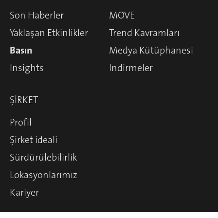
Son Haberler
MOVE
Yaklaşan Etkinlikler
Trend Kavramları
Basın
Medya Kütüphanesi
Insights
Indirmeler
ŞIRKET
Profil
Şirket ideali
Sürdürülebilirlik
Lokasyonlarımız
Kariyer