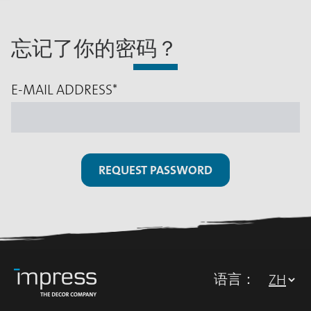
忘记了你的密码？
E-MAIL ADDRESS
*
REQUEST PASSWORD
语言：