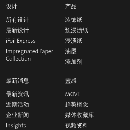
设计
产品
所有设计
装饰纸
最新设计
预浸渍纸
iFoil Express
浸渍纸
Impregnated Paper
油墨
Collection
添加剂
最新消息
靈感
最新资讯
MOVE
近期活动
趋势概念
企业新闻
媒体收藏库
Insights
视频资料