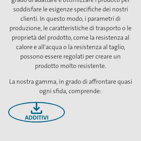
soddisfare le esigenze specifiche dei nostri
clienti. In questo modo, i parametri di
produzione, le caratteristiche di trasporto o le
proprietà del prodotto, come la resistenza al
calore e all'acqua o la resistenza al taglio,
possono essere regolati per creare un
prodotto molto resistente.
La nostra gamma, in grado di affrontare quasi
ogni sfida, comprende:
ADDITIVI