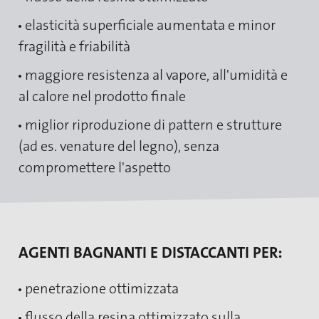
elasticità superficiale aumentata e minor
fragilità e friabilità
maggiore resistenza al vapore, all'umidità e
al calore nel prodotto finale
miglior riproduzione di pattern e strutture
(ad es. venature del legno), senza
compromettere l'aspetto
AGENTI BAGNANTI E DISTACCANTI PER:
penetrazione ottimizzata
flusso della resina ottimizzato sulla