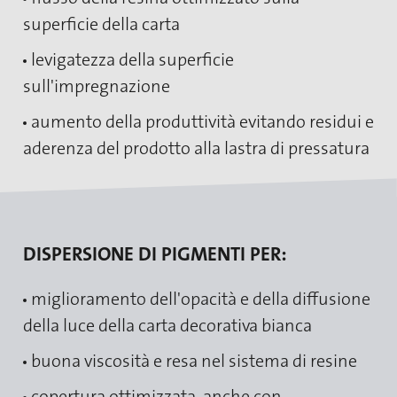
superficie della carta
levigatezza della superficie
sull'impregnazione
aumento della produttività evitando residui e
aderenza del prodotto alla lastra di pressatura
DISPERSIONE DI PIGMENTI PER:
miglioramento dell'opacità e della diffusione
della luce della carta decorativa bianca
buona viscosità e resa nel sistema di resine
copertura ottimizzata, anche con