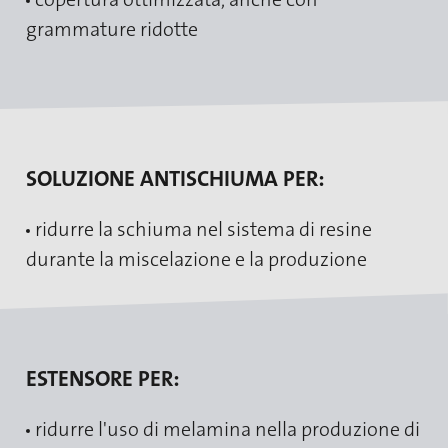
grammature ridotte
SOLUZIONE ANTISCHIUMA PER:
ridurre la schiuma nel sistema di resine
durante la miscelazione e la produzione
ESTENSORE PER:
ridurre l'uso di melamina nella produzione di