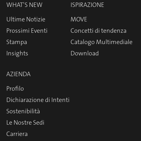
WHAT’S NEW
ISPIRAZIONE
Ultime Notizie
MOVE
Prossimi Eventi
Concetti di tendenza
Stampa
Catalogo Multimediale
Insights
Download
AZIENDA
Profilo
Dichiarazione di Intenti
Sostenibilità
Le Nostre Sedi
Carriera