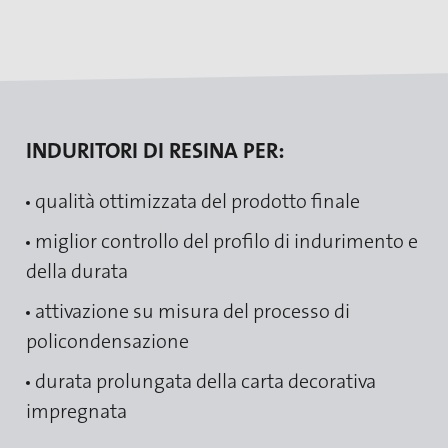
INDURITORI DI RESINA PER:
qualità ottimizzata del prodotto finale
miglior controllo del profilo di indurimento e
della durata
attivazione su misura del processo di
policondensazione
durata prolungata della carta decorativa
impregnata