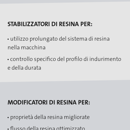
STABILIZZATORI DI RESINA PER:
utilizzo prolungato del sistema di resina
nella macchina
controllo specifico del profilo di indurimento
e della durata
MODIFICATORI DI RESINA PER:
proprietà della resina migliorate
flusso della resina ottimizzato