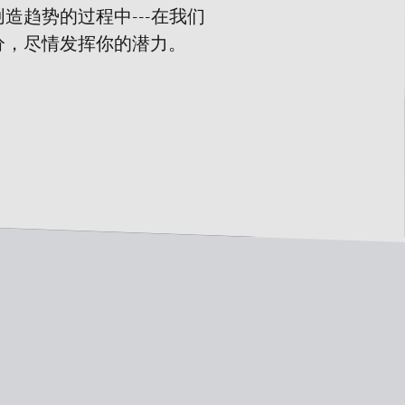
趋势的过程中---在我们
分，尽情发挥你的潜力。