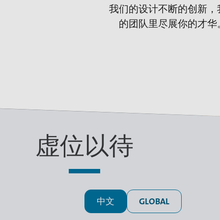
我们的设计不断的创新，
的团队里尽展你的才华
虚位以待
中文
GLOBAL