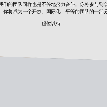
我们的团队同样也是不停地努力奋斗。你将参与到创造
。你将成为一个开放、国际化、平等的团队的一部
虚位以待：